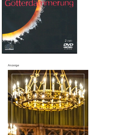
Anzeige