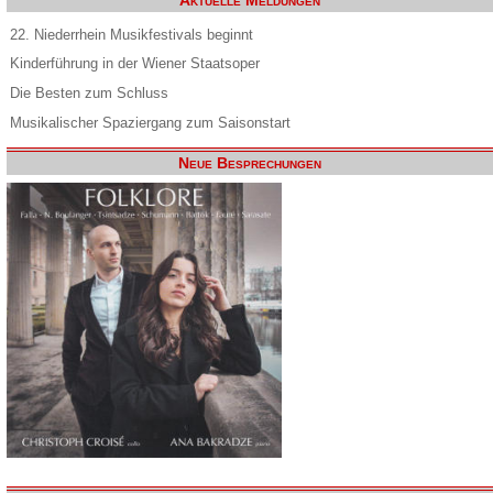
Aktuelle Meldungen
22. Niederrhein Musikfestivals beginnt
Kinderführung in der Wiener Staatsoper
Die Besten zum Schluss
Musikalischer Spaziergang zum Saisonstart
Neue Besprechungen