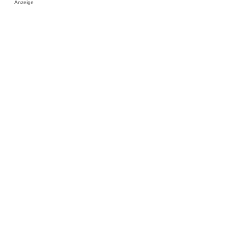
Anzeige