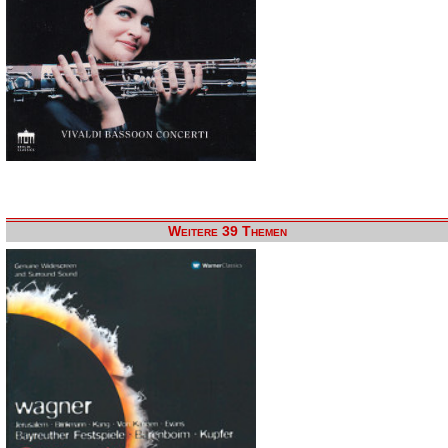
Weitere 39 Themen