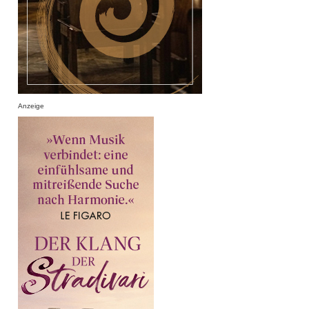
Anzeige