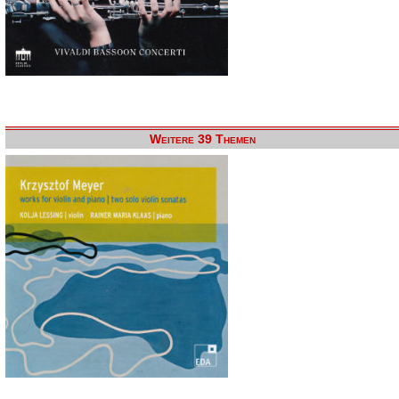
Weitere 39 Themen