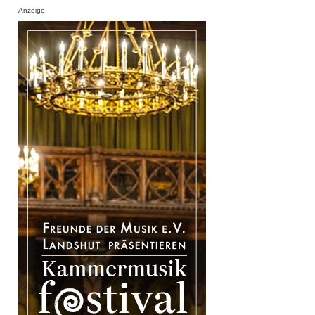
Anzeige