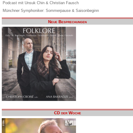
Podcast mit Unsuk Chin & Christian Fausch
Münchner Symphoniker: Sommerpause & Saisonbeginn
Neue Besprechungen
CD der Woche