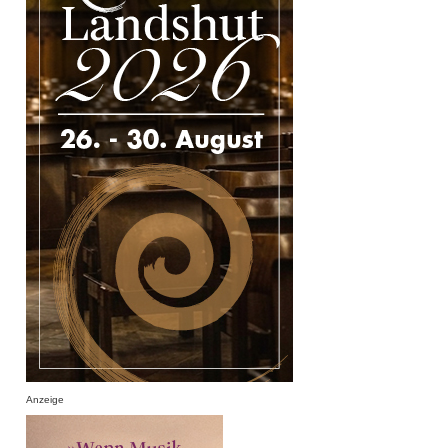
Anzeige