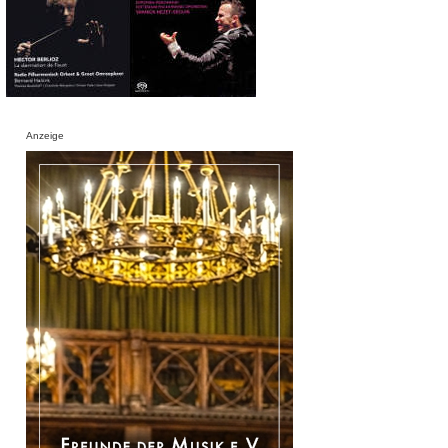
Anzeige