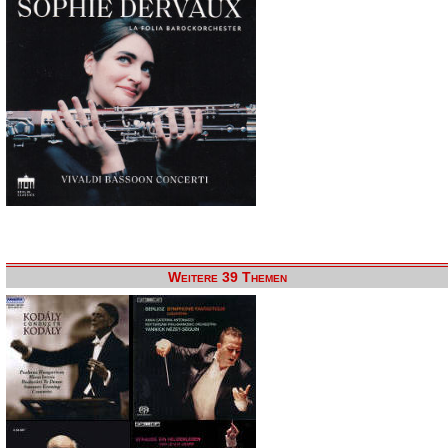
Weitere 39 Themen