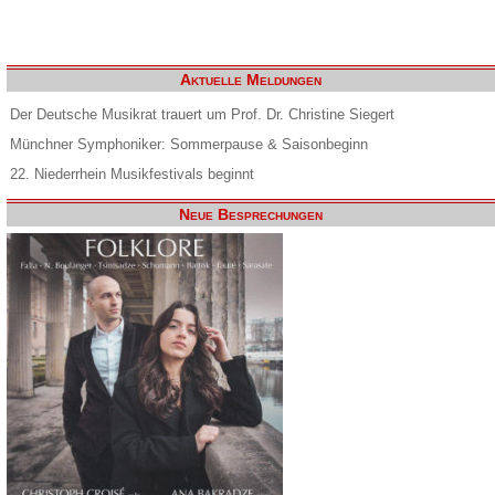
Aktuelle Meldungen
Der Deutsche Musikrat trauert um Prof. Dr. Christine Siegert
Münchner Symphoniker: Sommerpause & Saisonbeginn
22. Niederrhein Musikfestivals beginnt
Neue Besprechungen