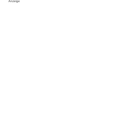
Anzeige