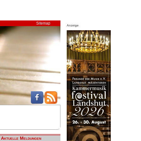
Sitemap
Anzeige
Aktuelle Meldungen