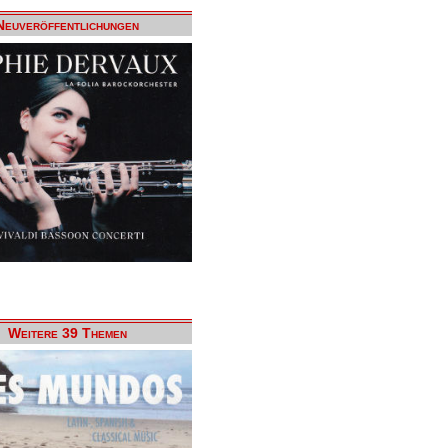
Neuveröffentlichungen
Weitere 39 Themen