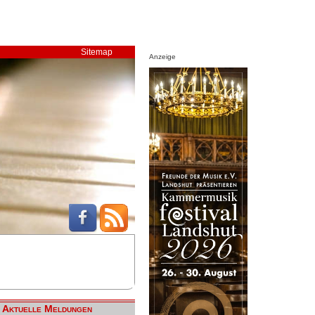
Sitemap
Anzeige
Aktuelle Meldungen