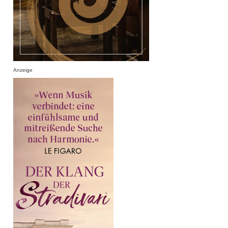
Anzeige