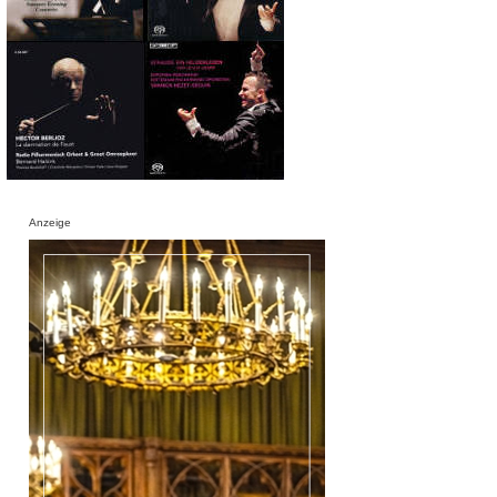
Anzeige