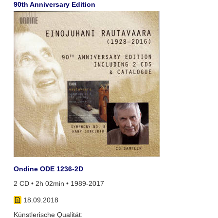
90th Anniversary Edition
Ondine ODE 1236-2D
2 CD • 2h 02min • 1989-2017
18.09.2018
Künstlerische Qualität: