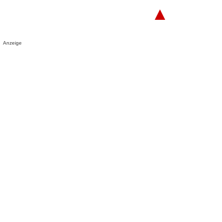
▲
Anzeige