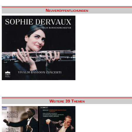
Neuveröffentlichungen
Weitere 39 Themen