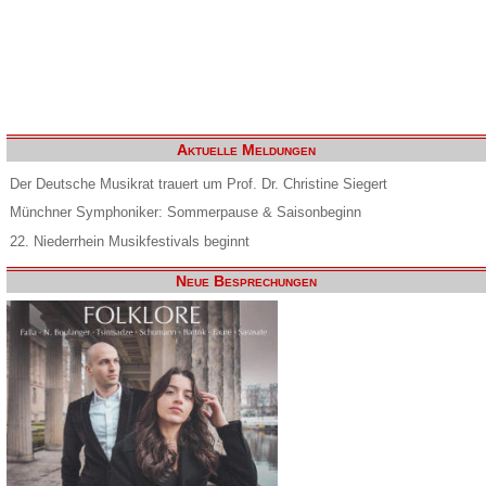
Aktuelle Meldungen
Der Deutsche Musikrat trauert um Prof. Dr. Christine Siegert
Münchner Symphoniker: Sommerpause & Saisonbeginn
22. Niederrhein Musikfestivals beginnt
Neue Besprechungen