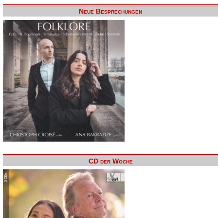
Neue Besprechungen
CD der Woche