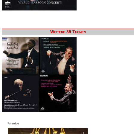
Weitere 39 Themen
Anzeige