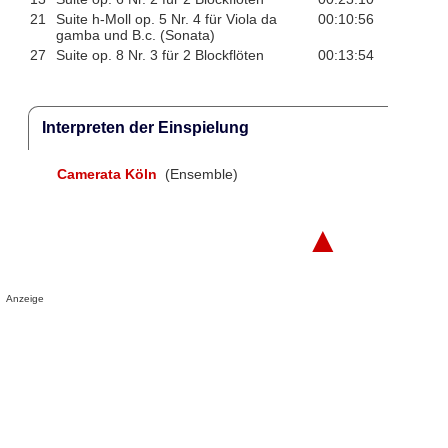
21
Suite h-Moll op. 5 Nr. 4 für Viola da
00:10:56
gamba und B.c. (Sonata)
27
Suite op. 8 Nr. 3 für 2 Blockflöten
00:13:54
Interpreten der Einspielung
Camerata Köln
(Ensemble)
▲
Anzeige