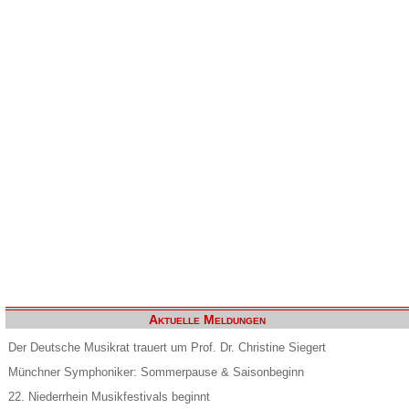
Aktuelle Meldungen
Der Deutsche Musikrat trauert um Prof. Dr. Christine Siegert
Münchner Symphoniker: Sommerpause & Saisonbeginn
22. Niederrhein Musikfestivals beginnt