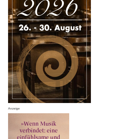
Anzeige