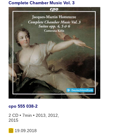
Complete Chamber Music Vol. 3
cpo 555 038-2
2 CD • 7min • 2013, 2012,
2015
19.09.2018