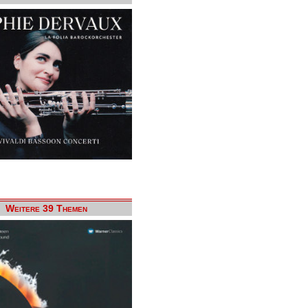
Weitere 39 Themen