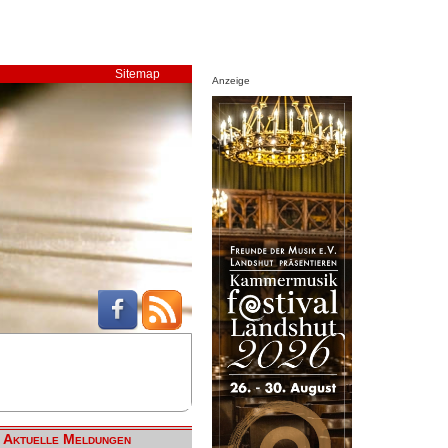
Sitemap
Anzeige
Aktuelle Meldungen