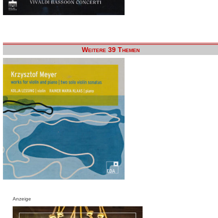
Weitere 39 Themen
Anzeige