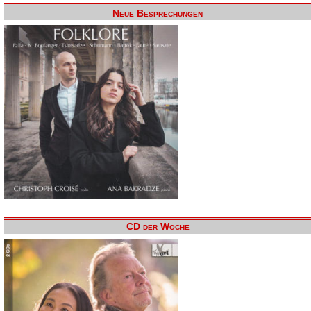
Neue Besprechungen
CD der Woche