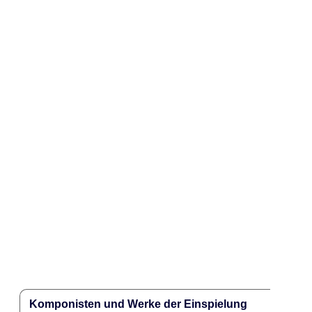
Komponisten und Werke der Einspielung