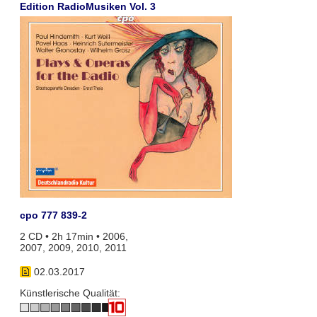
Edition RadioMusiken Vol. 3
cpo 777 839-2
2 CD • 2h 17min • 2006,
2007, 2009, 2010, 2011
02.03.2017
Künstlerische Qualität: