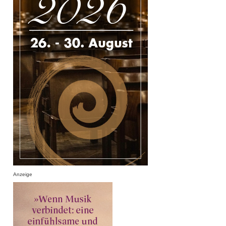
Anzeige