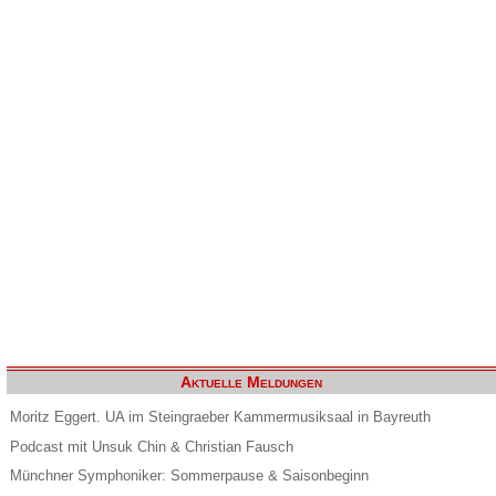
Aktuelle Meldungen
Moritz Eggert. UA im Steingraeber Kammermusiksaal in Bayreuth
Podcast mit Unsuk Chin & Christian Fausch
Münchner Symphoniker: Sommerpause & Saisonbeginn