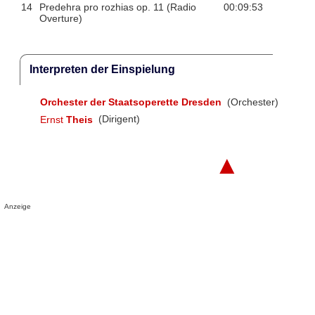
14
Predehra pro rozhias op. 11 (Radio
00:09:53
Overture)
Interpreten der Einspielung
Orchester der Staatsoperette Dresden
(Orchester)
Ernst
Theis
(Dirigent)
▲
Anzeige