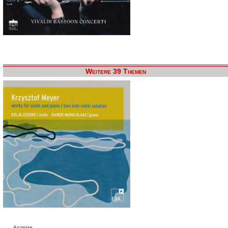
Weitere 39 Themen
Anzeige