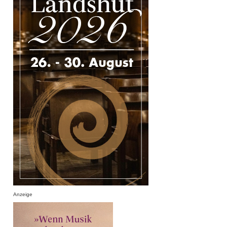
Anzeige