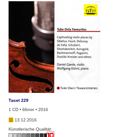
Tacet 229
1 CD • 66min • 2016
13.12.2016
Künstlerische Qualität: