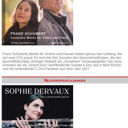
Franz Schuberts Werke für Violine und Klavier haben genau den Umfang, der
auf zwei CDs passt. Es sind die drei Sonaten des Neunzehnjährigen, die der
geschäftstüchtige Verleger Diabelli als „Sonatinen“ herausgegeben hat, dazu
kommen die als „Grand Duo“ veröffentlichte Sonate A-Dur, das h-Moll-Rondo
und die bedeutende C-Dur-Fantasie aus dem Jahr 1827.
Neuveröffentlichungen