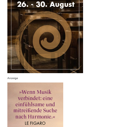
Anzeige