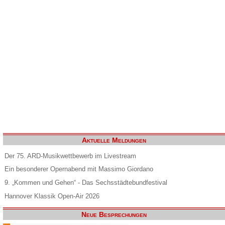
Aktuelle Meldungen
Der 75. ARD-Musikwettbewerb im Livestream
Ein besonderer Opernabend mit Massimo Giordano
9. „Kommen und Gehen“ - Das Sechsstädtebundfestival
Hannover Klassik Open-Air 2026
Neue Besprechungen