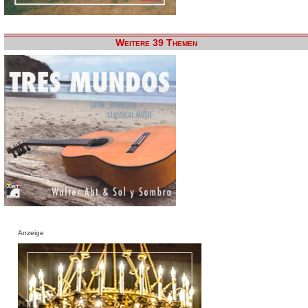
Weitere 39 Themen
Anzeige