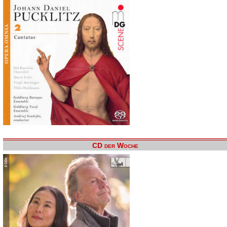
CD der Woche