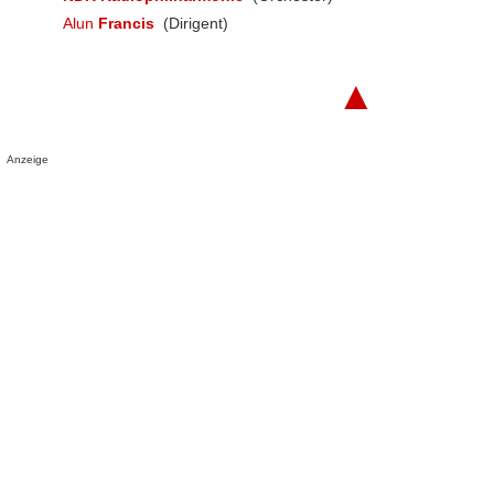
Alun
Francis
(Dirigent)
▲
Anzeige