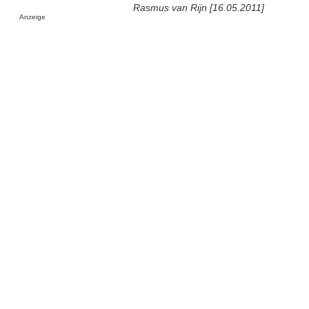
Rasmus van Rijn [16.05.2011]
Anzeige