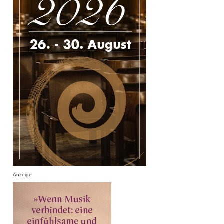
Anzeige