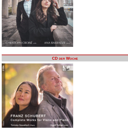
CD der Woche