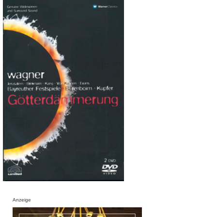
Anzeige