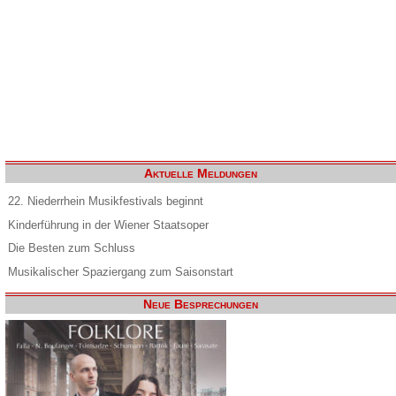
Aktuelle Meldungen
22. Niederrhein Musikfestivals beginnt
Kinderführung in der Wiener Staatsoper
Die Besten zum Schluss
Musikalischer Spaziergang zum Saisonstart
Neue Besprechungen