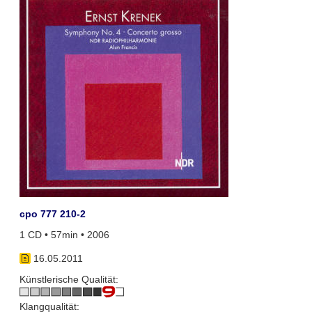
cpo 777 210-2
1 CD • 57min • 2006
16.05.2011
Künstlerische Qualität:
Klangqualität: