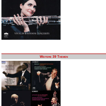
Weitere 39 Themen