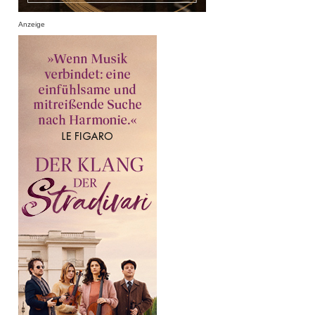
Anzeige