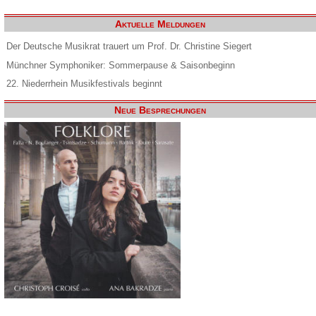
Aktuelle Meldungen
Der Deutsche Musikrat trauert um Prof. Dr. Christine Siegert
Münchner Symphoniker: Sommerpause & Saisonbeginn
22. Niederrhein Musikfestivals beginnt
Neue Besprechungen