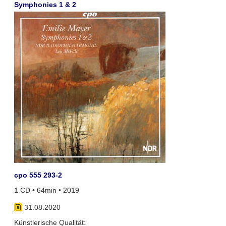
Symphonies 1 & 2
cpo 555 293-2
1 CD • 64min • 2019
31.08.2020
Künstlerische Qualität: