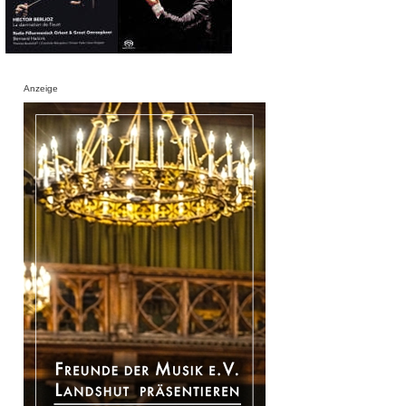
Anzeige