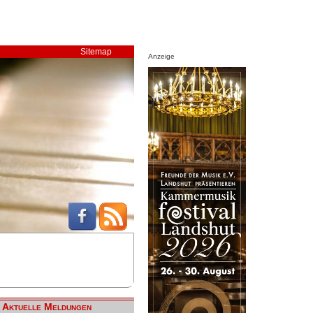
Sitemap
Anzeige
Aktuelle Meldungen