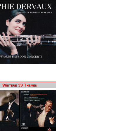
Weitere 39 Themen