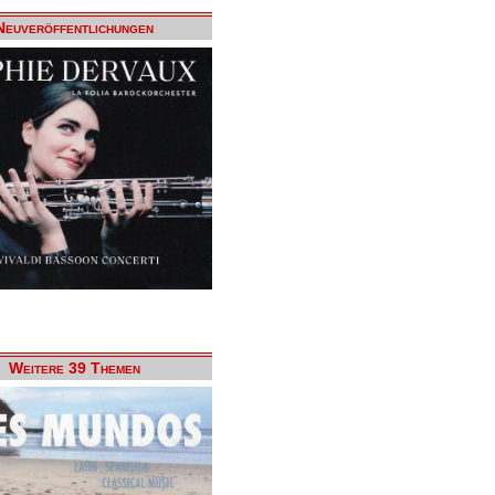
Neuveröffentlichungen
Weitere 39 Themen