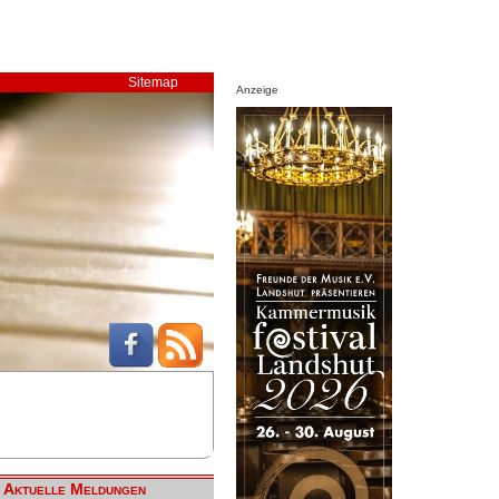
Sitemap
Anzeige
Aktuelle Meldungen