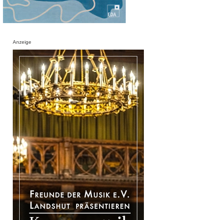
Anzeige