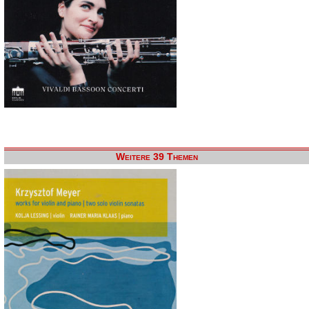
Weitere 39 Themen