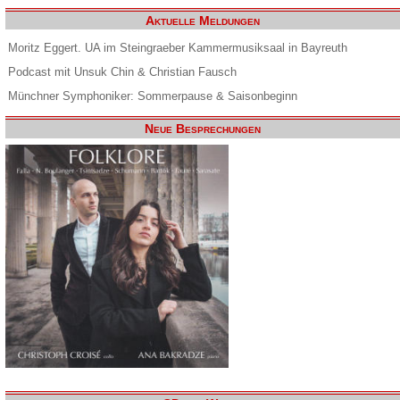
Aktuelle Meldungen
Moritz Eggert. UA im Steingraeber Kammermusiksaal in Bayreuth
Podcast mit Unsuk Chin & Christian Fausch
Münchner Symphoniker: Sommerpause & Saisonbeginn
Neue Besprechungen