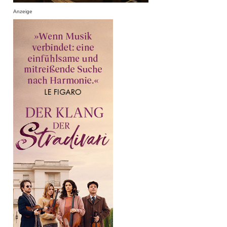
Anzeige