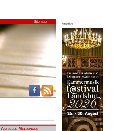
Sitemap
Anzeige
Aktuelle Meldungen