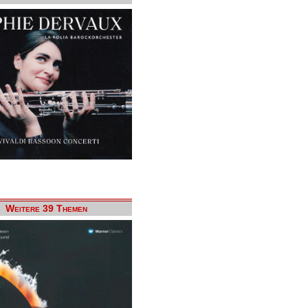
Weitere 39 Themen