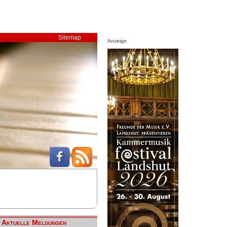
Sitemap
Anzeige
Aktuelle Meldungen