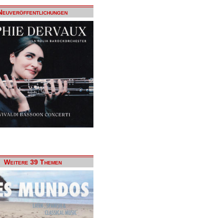
Neuveröffentlichungen
Weitere 39 Themen