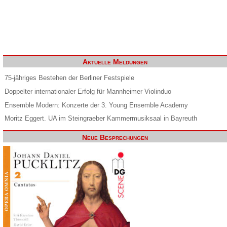
Aktuelle Meldungen
75-jähriges Bestehen der Berliner Festspiele
Doppelter internationaler Erfolg für Mannheimer Violinduo
Ensemble Modern: Konzerte der 3. Young Ensemble Academy
Moritz Eggert. UA im Steingraeber Kammermusiksaal in Bayreuth
Neue Besprechungen