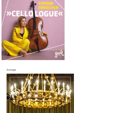
Anzeige