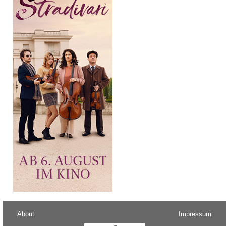
About
Impressum