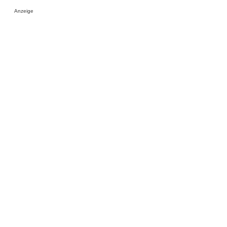
Anzeige