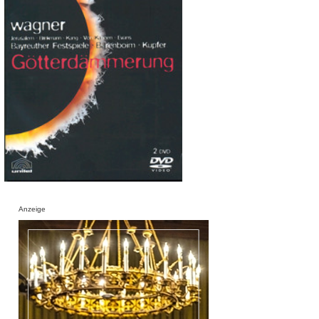
Anzeige