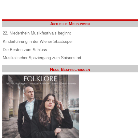
Aktuelle Meldungen
22. Niederrhein Musikfestivals beginnt
Kinderführung in der Wiener Staatsoper
Die Besten zum Schluss
Musikalischer Spaziergang zum Saisonstart
Neue Besprechungen