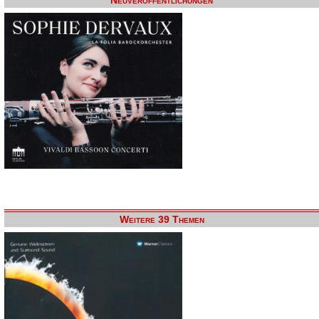
Neuveröffentlichungen
Weitere 39 Themen