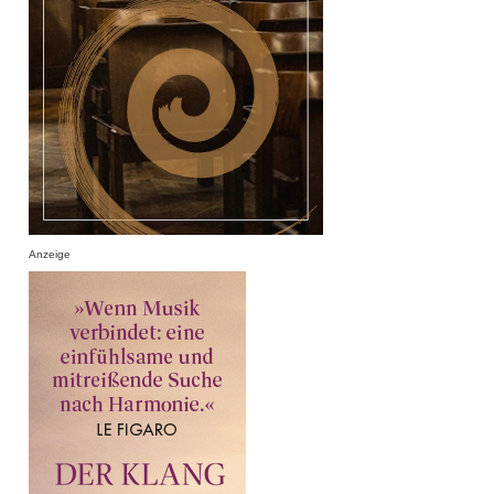
Anzeige