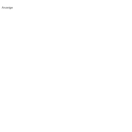
Anzeige