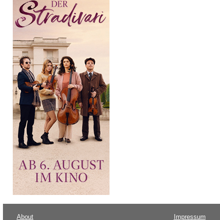
About
Impressum