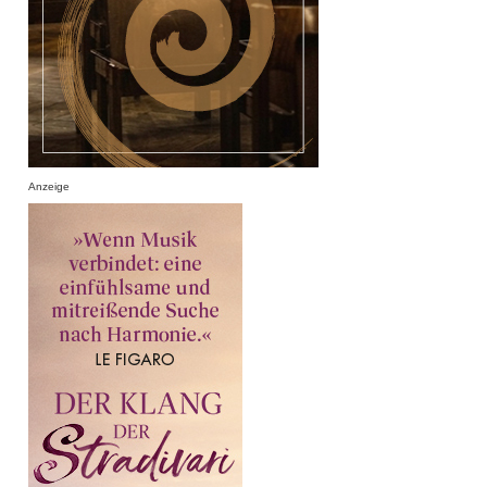
Anzeige