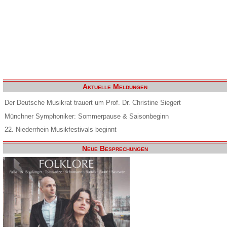
Aktuelle Meldungen
Der Deutsche Musikrat trauert um Prof. Dr. Christine Siegert
Münchner Symphoniker: Sommerpause & Saisonbeginn
22. Niederrhein Musikfestivals beginnt
Neue Besprechungen