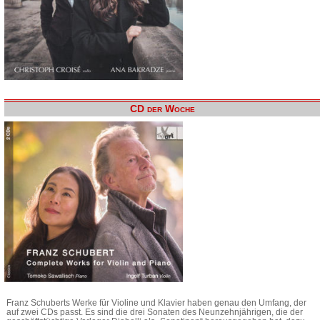
CD der Woche
Franz Schuberts Werke für Violine und Klavier haben genau den Umfang, der
auf zwei CDs passt. Es sind die drei Sonaten des Neunzehnjährigen, die der