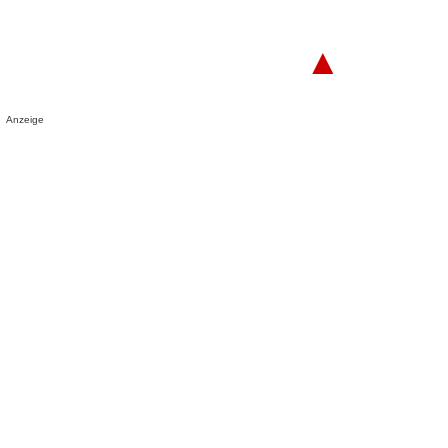
▲
Anzeige