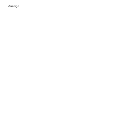
Anzeige