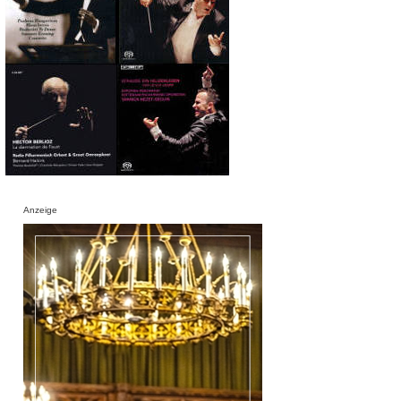
Anzeige