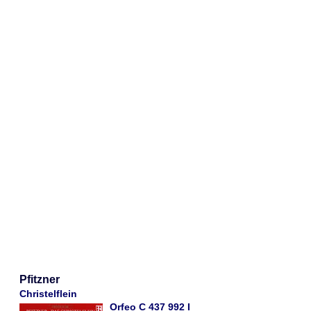
Pfitzner
Christelflein
Orfeo C 437 992 I