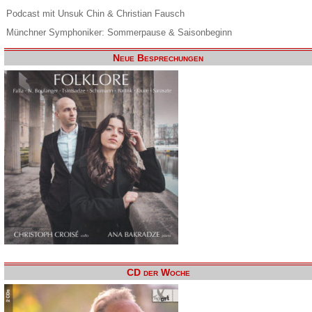
Podcast mit Unsuk Chin & Christian Fausch
Münchner Symphoniker: Sommerpause & Saisonbeginn
Neue Besprechungen
CD der Woche