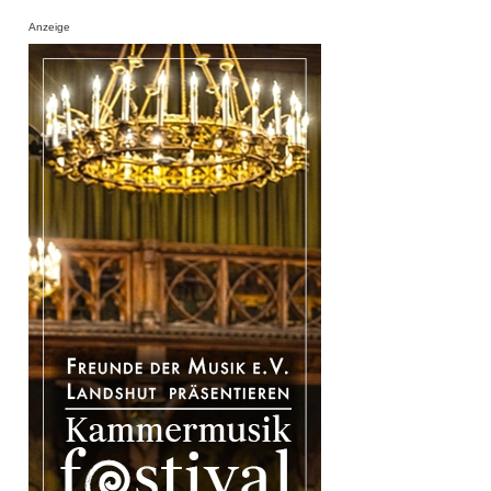
Anzeige