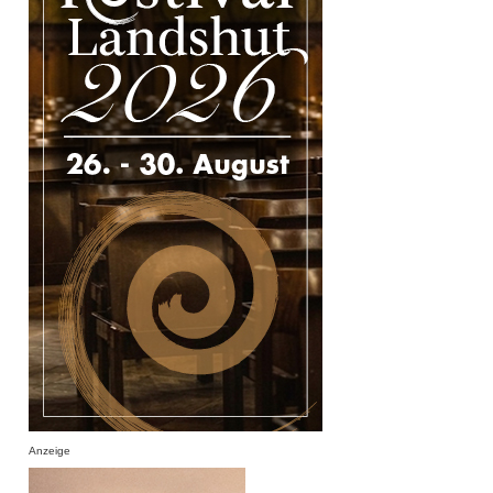
Anzeige