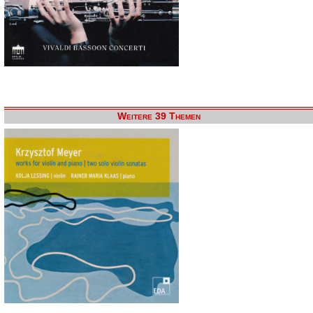
Weitere 39 Themen