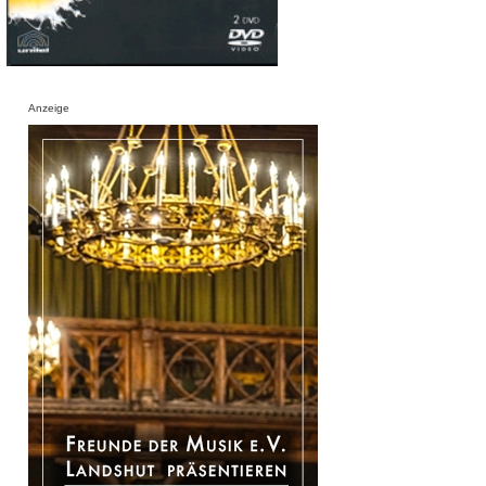
Anzeige