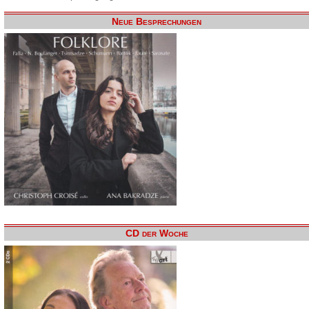
Neue Besprechungen
CD der Woche