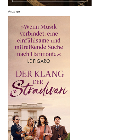
Anzeige