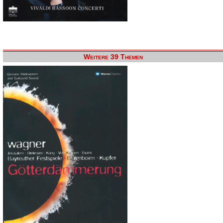
Weitere 39 Themen