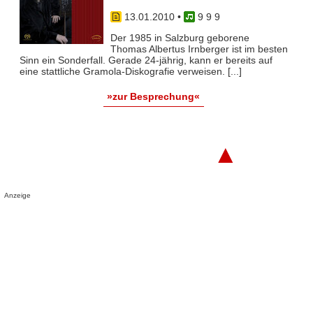
13.01.2010
•
9 9 9
Der 1985 in Salzburg geborene
Thomas Albertus Irnberger ist im besten
Sinn ein Sonderfall. Gerade 24-jährig, kann er bereits auf
eine stattliche Gramola-Diskografie verweisen. [...]
»zur Besprechung«
▲
Anzeige