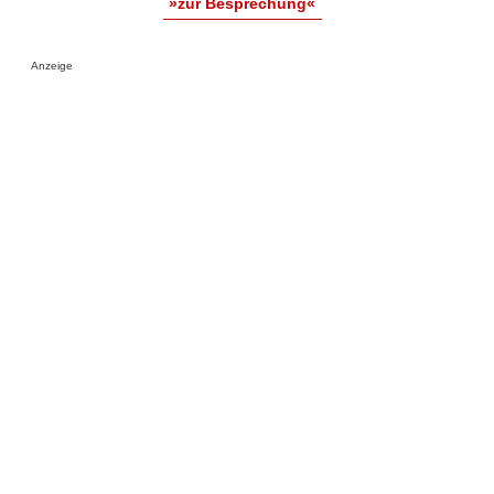
»zur Besprechung«
Anzeige