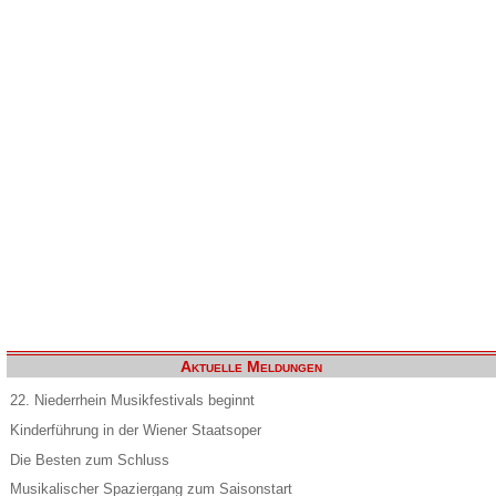
Aktuelle Meldungen
22. Niederrhein Musikfestivals beginnt
Kinderführung in der Wiener Staatsoper
Die Besten zum Schluss
Musikalischer Spaziergang zum Saisonstart