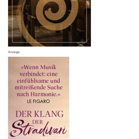
Anzeige