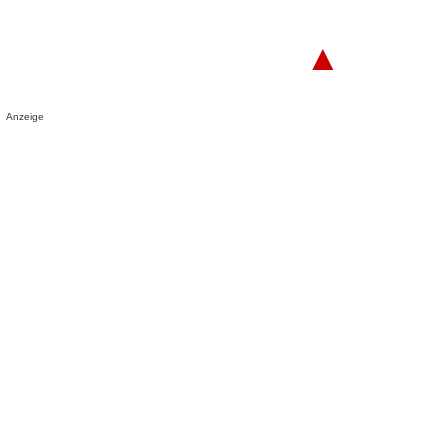
▲
Anzeige