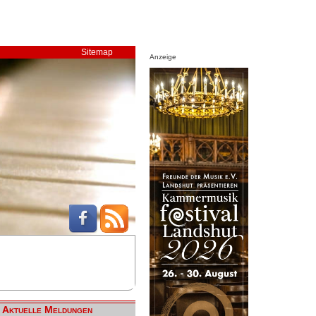
Sitemap
Anzeige
Aktuelle Meldungen