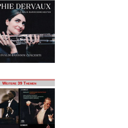
Weitere 39 Themen