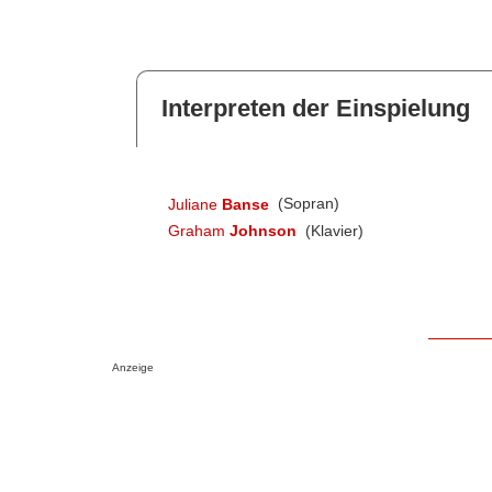
Interpreten der Einspielung
Juliane
Banse
(Sopran)
Graham
Johnson
(Klavier)
Anzeige