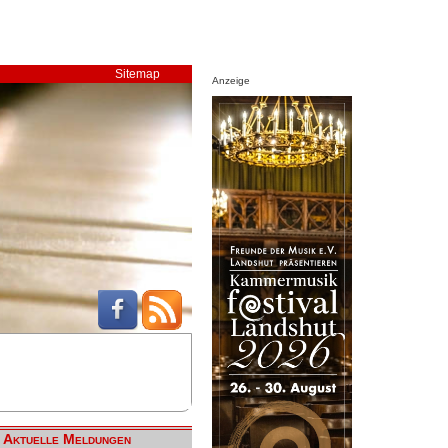
Sitemap
Anzeige
Aktuelle Meldungen