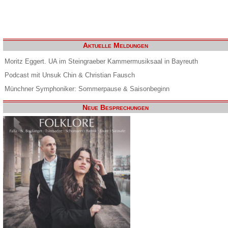
Aktuelle Meldungen
Moritz Eggert. UA im Steingraeber Kammermusiksaal in Bayreuth
Podcast mit Unsuk Chin & Christian Fausch
Münchner Symphoniker: Sommerpause & Saisonbeginn
Neue Besprechungen