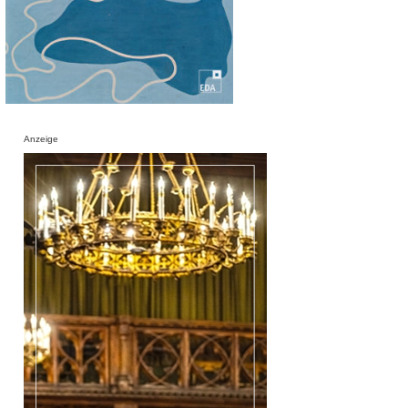
Anzeige