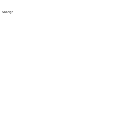
Anzeige