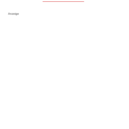
Anzeige