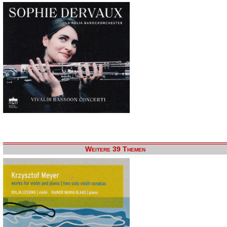
Weitere 39 Themen