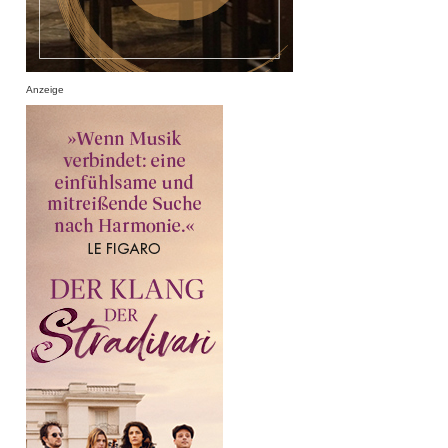
Anzeige