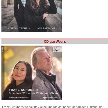
CD der Woche
Franz Schuberts Werke für Violine und Klavier haben genau den Umfang, der