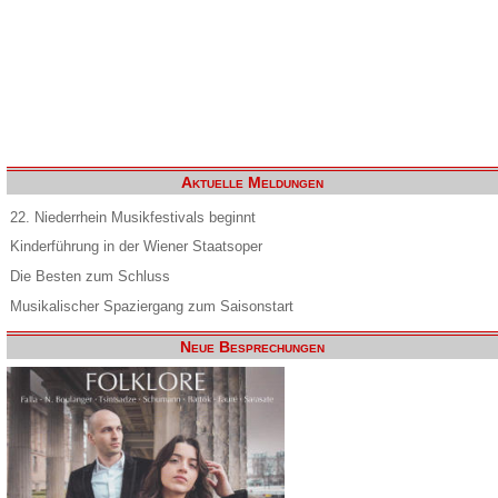
Aktuelle Meldungen
22. Niederrhein Musikfestivals beginnt
Kinderführung in der Wiener Staatsoper
Die Besten zum Schluss
Musikalischer Spaziergang zum Saisonstart
Neue Besprechungen