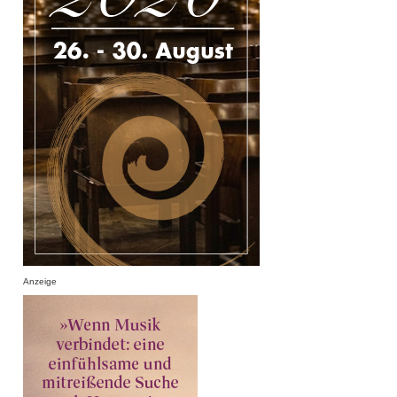
Anzeige