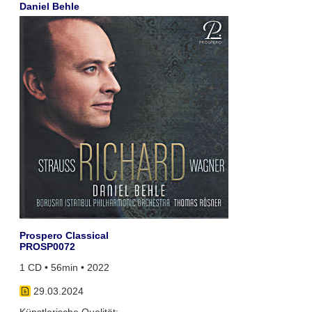
Daniel Behle
Prospero Classical
PROSP0072
1 CD • 56min • 2022
29.03.2024