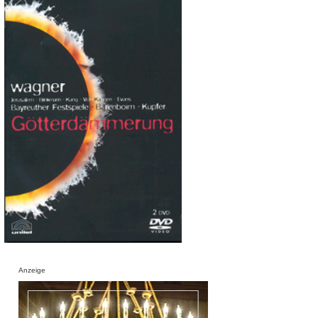
Anzeige