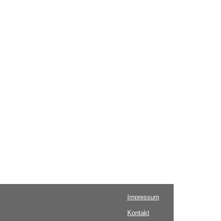
Impressum
Kontakt