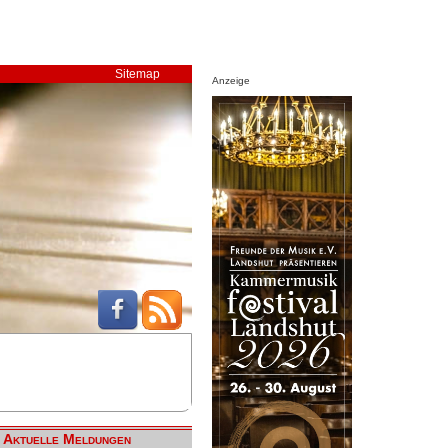
Sitemap
Anzeige
Aktuelle Meldungen