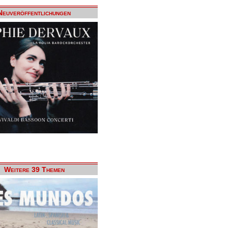
Neuveröffentlichungen
Weitere 39 Themen