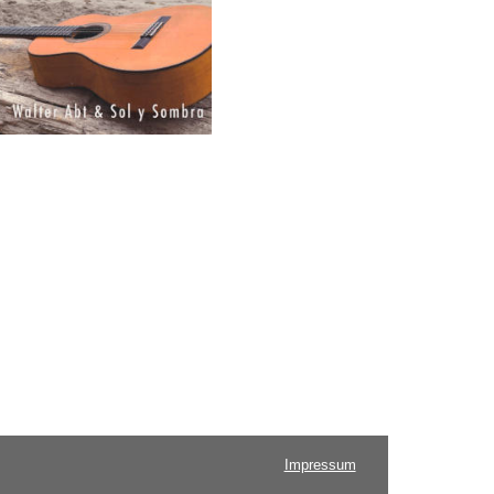
Impressum