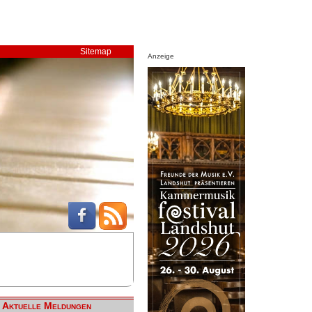
Sitemap
Anzeige
Aktuelle Meldungen