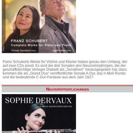
Franz Schuberts Werke für Violine und Klavier haben genau den Umfang, der
auf zwei CDs passt. Es sind die drei Sonaten des Neunzehnjährigen, die der
geschäftstüchtige Verleger Diabelli als „Sonatinen“ herausgegeben hat, dazu
kommen die als „Grand Duo“ veröffentlichte Sonate A-Dur, das h-Moll-Rondo
und die bedeutende C-Dur-Fantasie aus dem Jahr 1827.
Neuveröffentlichungen