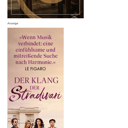
Anzeige