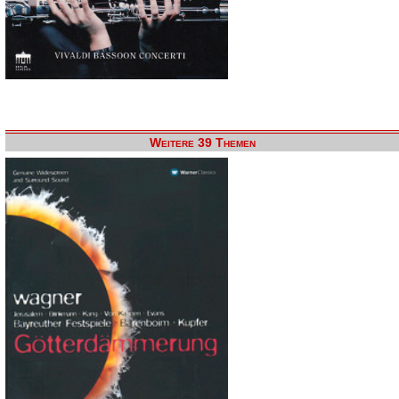
Weitere 39 Themen