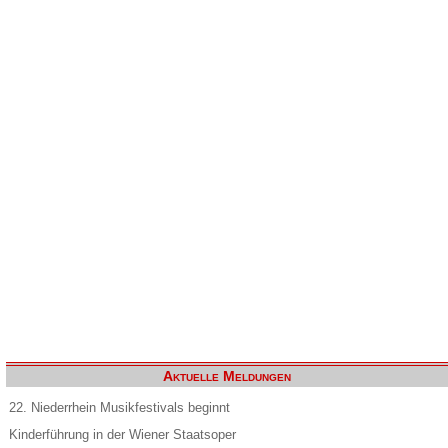
Aktuelle Meldungen
22. Niederrhein Musikfestivals beginnt
Kinderführung in der Wiener Staatsoper