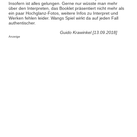
Insofern ist alles gelungen. Gerne nur wüsste man mehr
über den Interpreten, das Booklet präsentiert nicht mehr als
ein paar Hochglanz-Fotos, weitere Infos zu Interpret und
Werken fehlen leider. Wangs Spiel wirkt da auf jeden Fall
authentischer.
Guido Krawinkel [13.09.2018]
Anzeige