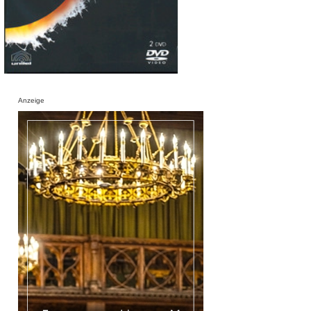
Anzeige