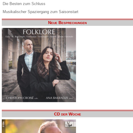
Die Besten zum Schluss
Musikalischer Spaziergang zum Saisonstart
Neue Besprechungen
CD der Woche