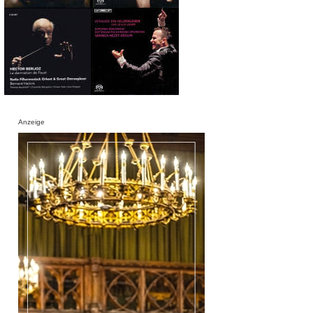
Anzeige