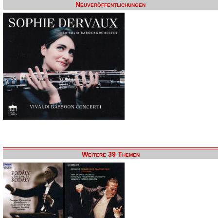
Neuveröffentlichungen
Weitere 39 Themen