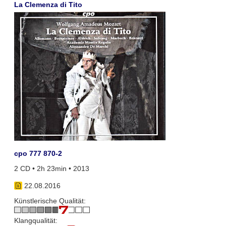
La Clemenza di Tito
cpo 777 870-2
2 CD • 2h 23min • 2013
22.08.2016
Künstlerische Qualität:
Klangqualität: