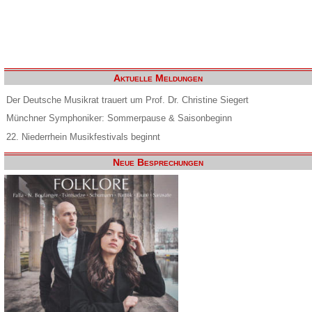
Aktuelle Meldungen
Der Deutsche Musikrat trauert um Prof. Dr. Christine Siegert
Münchner Symphoniker: Sommerpause & Saisonbeginn
22. Niederrhein Musikfestivals beginnt
Neue Besprechungen