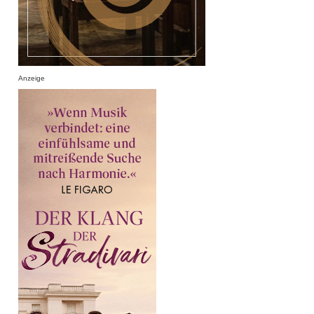
Anzeige