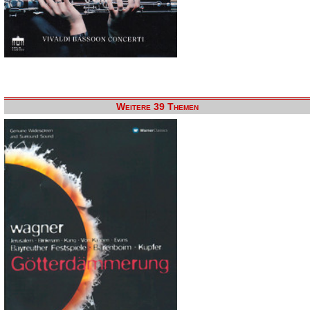
Weitere 39 Themen