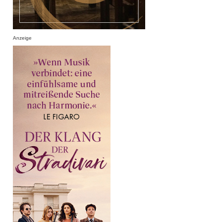
Anzeige