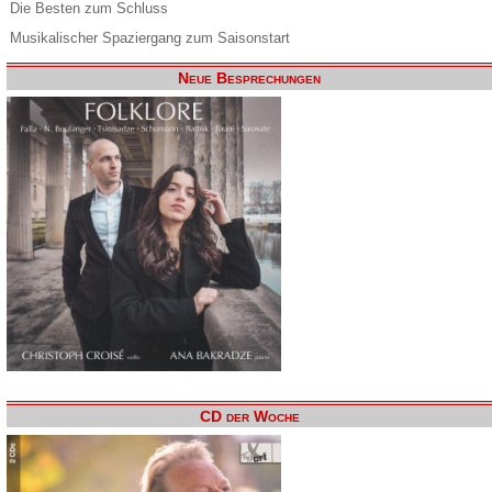
Die Besten zum Schluss
Musikalischer Spaziergang zum Saisonstart
Neue Besprechungen
CD der Woche