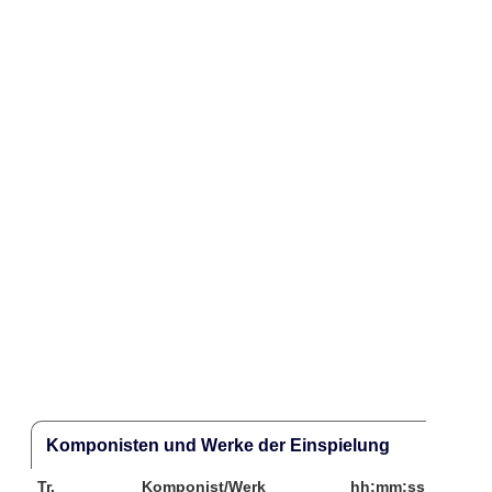
Komponisten und Werke der Einspielung
Tr.
Komponist/Werk
hh:mm:ss