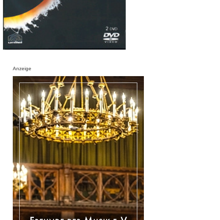
Anzeige