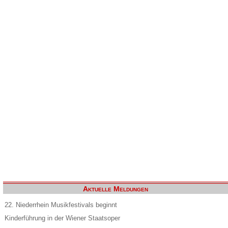
Aktuelle Meldungen
22. Niederrhein Musikfestivals beginnt
Kinderführung in der Wiener Staatsoper