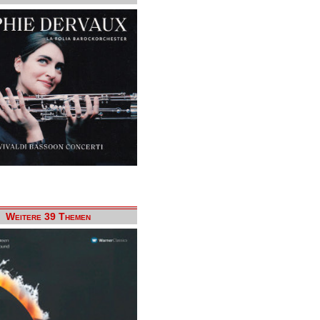
Weitere 39 Themen