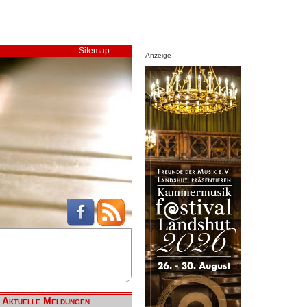
Sitemap
Anzeige
Aktuelle Meldungen