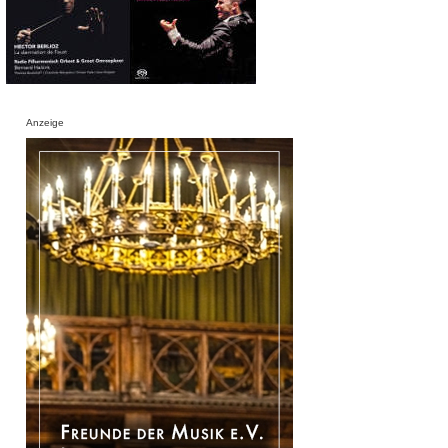
Anzeige