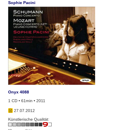
Sophie Pacini
Onyx 4088
1 CD • 61min • 2011
27.07.2012
Künstlerische Qualität: