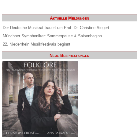
Aktuelle Meldungen
Der Deutsche Musikrat trauert um Prof. Dr. Christine Siegert
Münchner Symphoniker: Sommerpause & Saisonbeginn
22. Niederrhein Musikfestivals beginnt
Neue Besprechungen