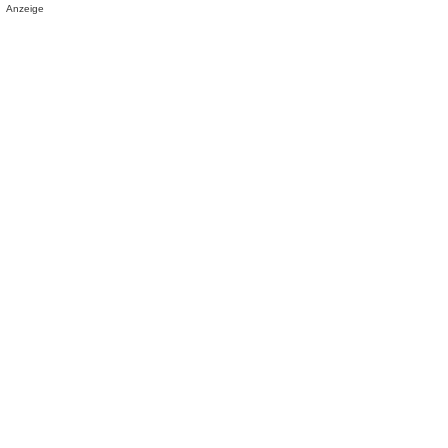
Anzeige