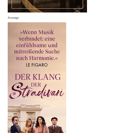
Anzeige