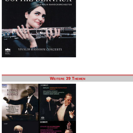
Weitere 39 Themen