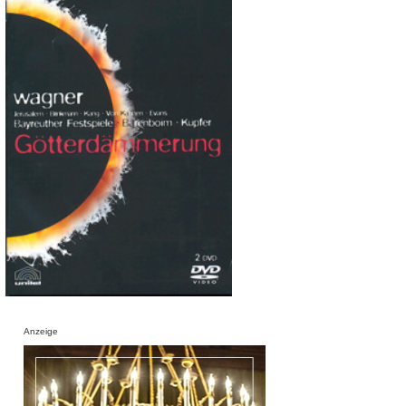
Anzeige