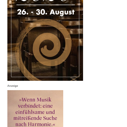
Anzeige