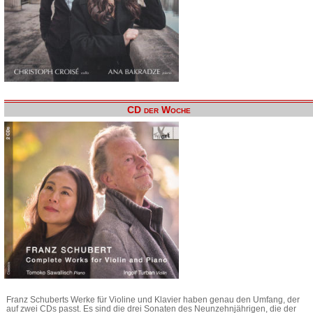
CD der Woche
Franz Schuberts Werke für Violine und Klavier haben genau den Umfang, der
auf zwei CDs passt. Es sind die drei Sonaten des Neunzehnjährigen, die der