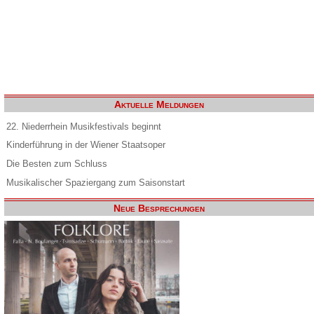
Aktuelle Meldungen
22. Niederrhein Musikfestivals beginnt
Kinderführung in der Wiener Staatsoper
Die Besten zum Schluss
Musikalischer Spaziergang zum Saisonstart
Neue Besprechungen