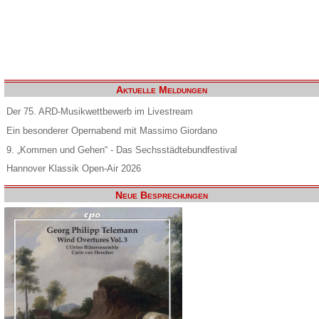
Aktuelle Meldungen
Der 75. ARD-Musikwettbewerb im Livestream
Ein besonderer Opernabend mit Massimo Giordano
9. „Kommen und Gehen“ - Das Sechsstädtebundfestival
Hannover Klassik Open-Air 2026
Neue Besprechungen