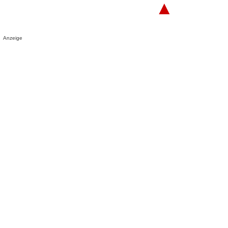
▲
Anzeige