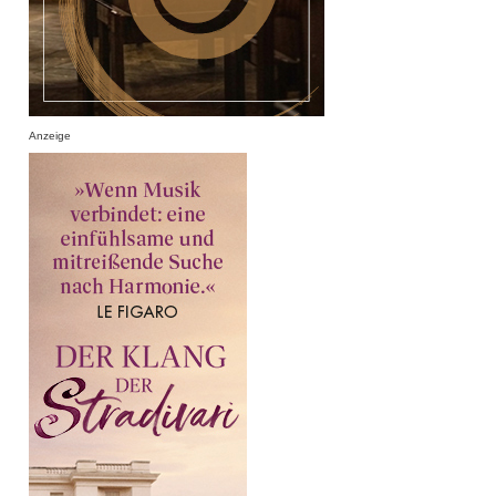
Anzeige