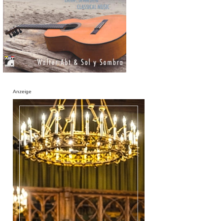
Anzeige