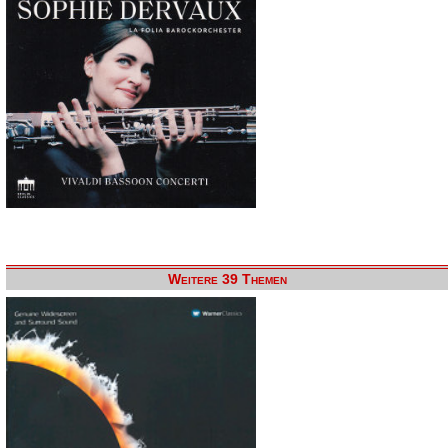
Weitere 39 Themen