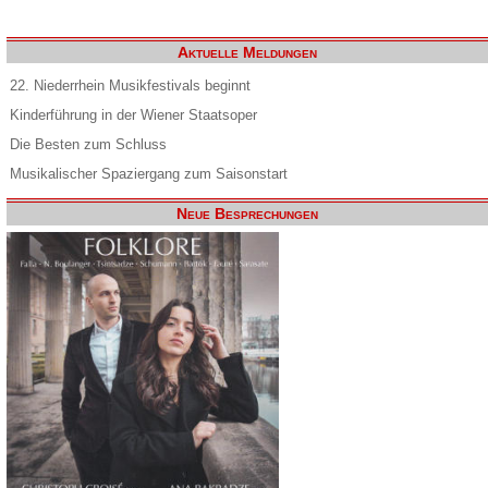
Aktuelle Meldungen
22. Niederrhein Musikfestivals beginnt
Kinderführung in der Wiener Staatsoper
Die Besten zum Schluss
Musikalischer Spaziergang zum Saisonstart
Neue Besprechungen