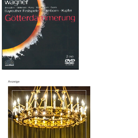
Anzeige