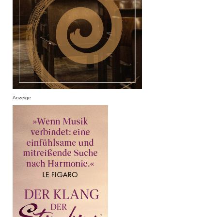
Anzeige