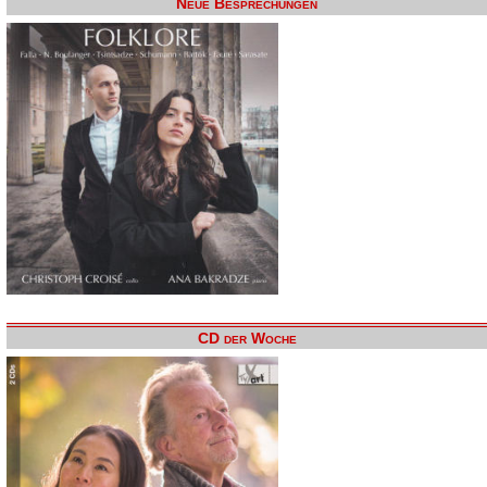
Neue Besprechungen
CD der Woche