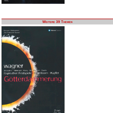
Weitere 39 Themen