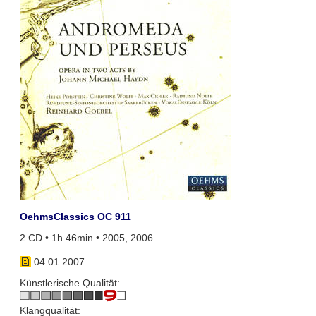
OehmsClassics OC 911
2 CD • 1h 46min • 2005, 2006
04.01.2007
Künstlerische Qualität:
Klangqualität: