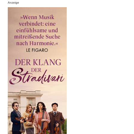
Anzeige