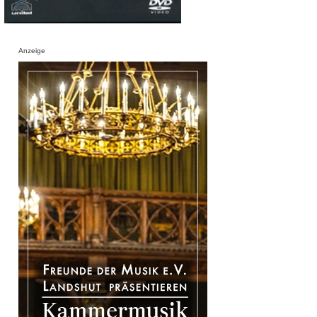
Anzeige