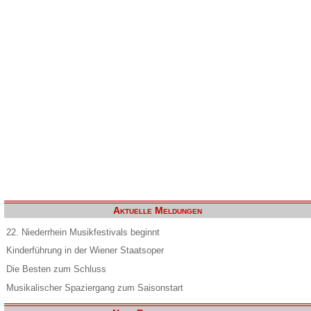
Aktuelle Meldungen
22. Niederrhein Musikfestivals beginnt
Kinderführung in der Wiener Staatsoper
Die Besten zum Schluss
Musikalischer Spaziergang zum Saisonstart