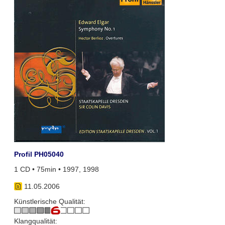
Profil PH05040
1 CD • 75min • 1997, 1998
11.05.2006
Künstlerische Qualität:
Klangqualität: