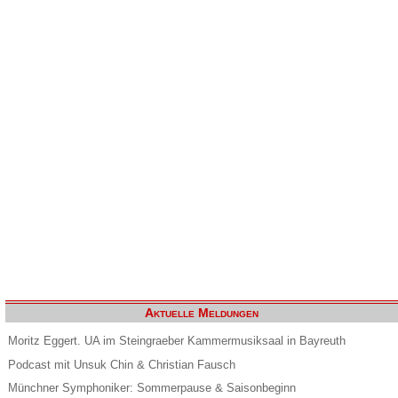
Aktuelle Meldungen
Moritz Eggert. UA im Steingraeber Kammermusiksaal in Bayreuth
Podcast mit Unsuk Chin & Christian Fausch
Münchner Symphoniker: Sommerpause & Saisonbeginn