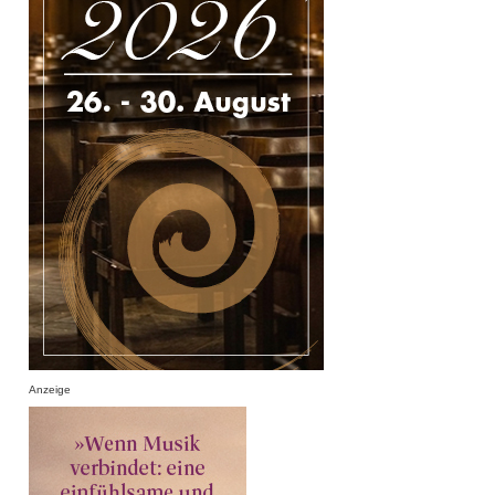
Anzeige