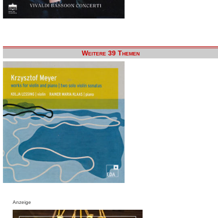
Weitere 39 Themen
Anzeige