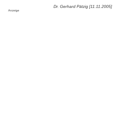
Dr. Gerhard Pätzig [11.11.2005]
Anzeige