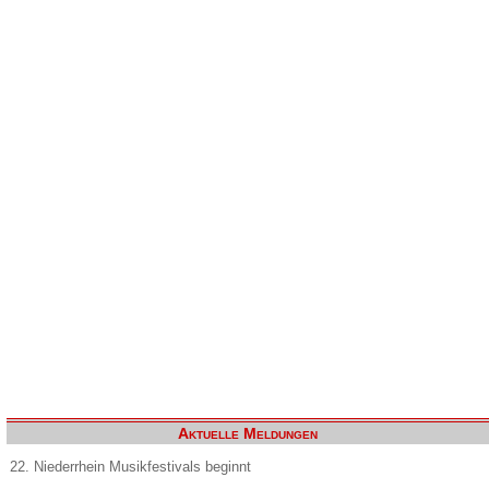
Aktuelle Meldungen
22. Niederrhein Musikfestivals beginnt