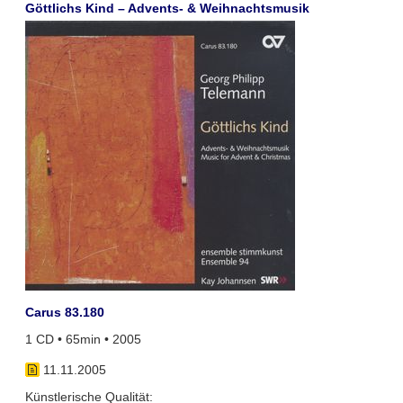
Göttlichs Kind – Advents- & Weihnachtsmusik
Carus 83.180
1 CD • 65min • 2005
11.11.2005
Künstlerische Qualität: