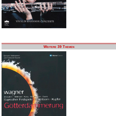
Weitere 39 Themen