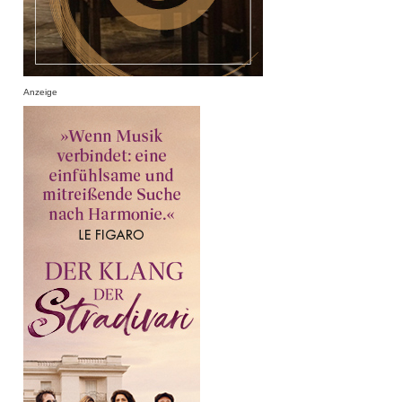
Anzeige