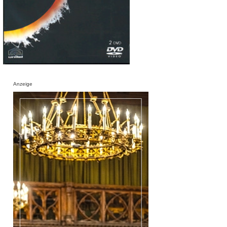
Anzeige