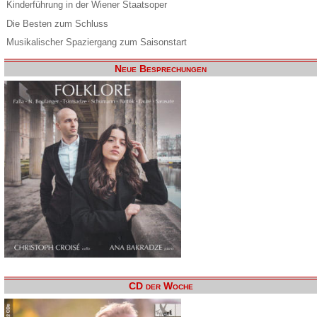
Kinderführung in der Wiener Staatsoper
Die Besten zum Schluss
Musikalischer Spaziergang zum Saisonstart
Neue Besprechungen
CD der Woche