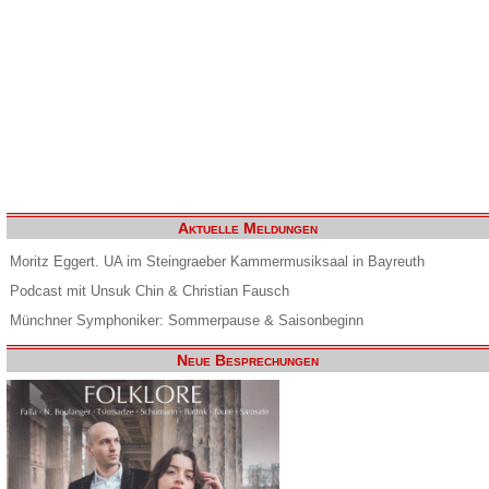
Aktuelle Meldungen
Moritz Eggert. UA im Steingraeber Kammermusiksaal in Bayreuth
Podcast mit Unsuk Chin & Christian Fausch
Münchner Symphoniker: Sommerpause & Saisonbeginn
Neue Besprechungen