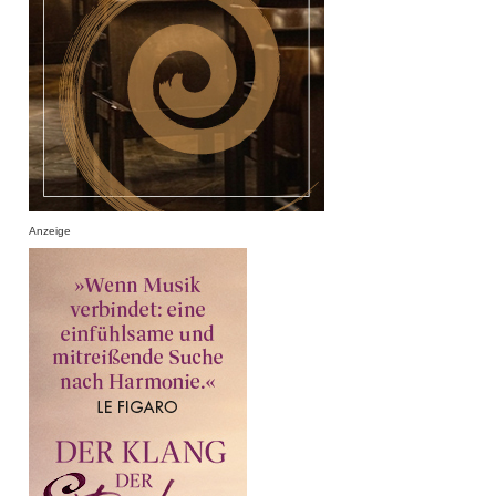
Anzeige