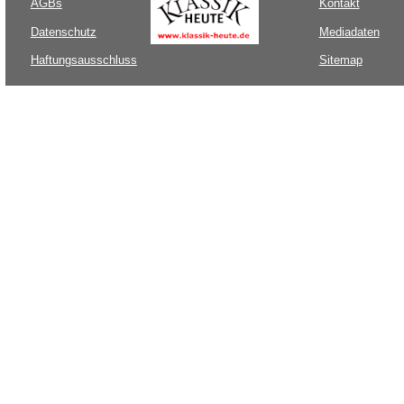
AGBs
Kontakt
Datenschutz
Mediadaten
Haftungsausschluss
Sitemap