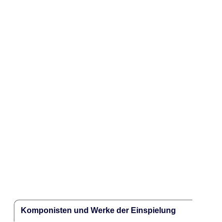
Komponisten und Werke der Einspielung