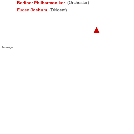
Berliner Philharmoniker
(Orchester)
Eugen
Jochum
(Dirigent)
▲
Anzeige