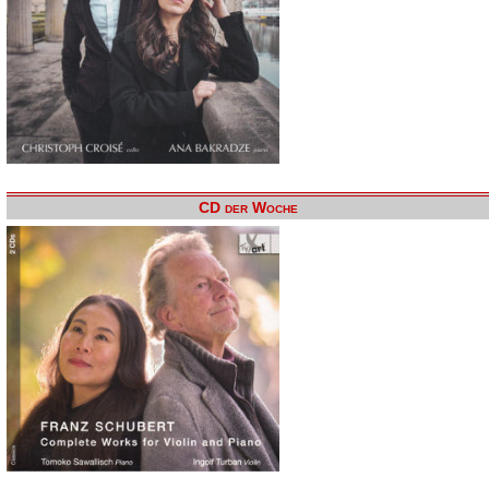
CD der Woche