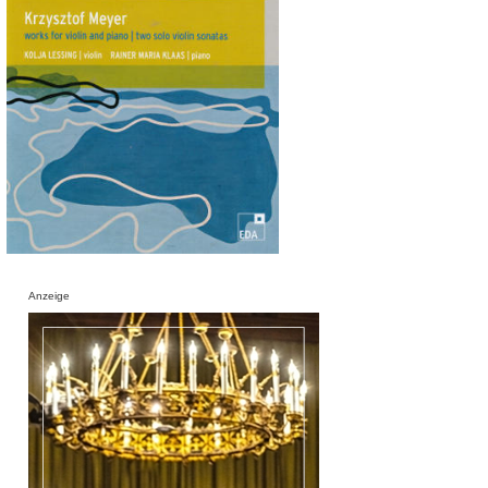
Anzeige