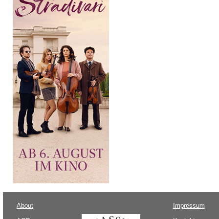
About
Impressum