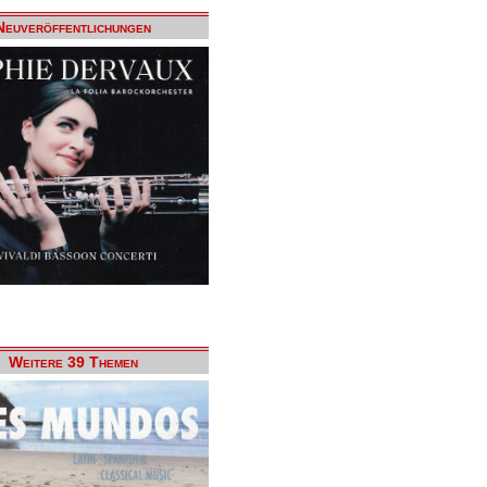
Neuveröffentlichungen
Weitere 39 Themen