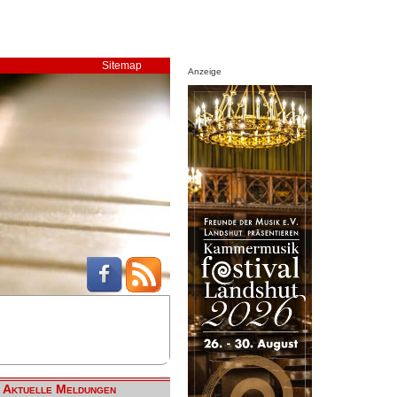
Sitemap
Anzeige
Aktuelle Meldungen