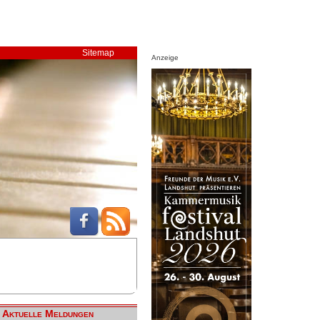
Sitemap
Anzeige
Aktuelle Meldungen