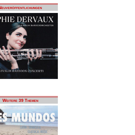
Neuveröffentlichungen
Weitere 39 Themen