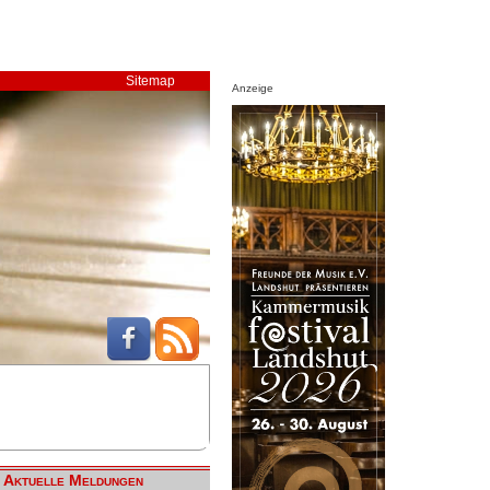
Sitemap
Anzeige
Aktuelle Meldungen