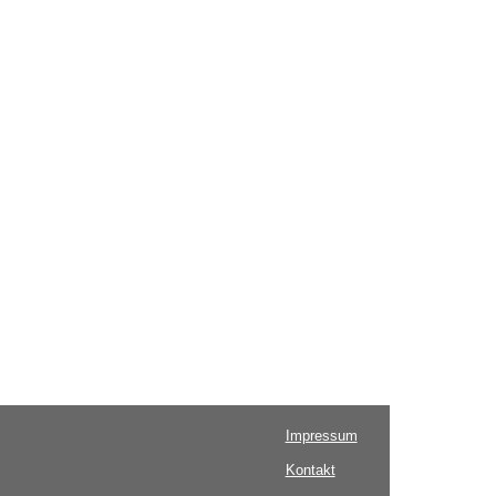
Impressum
Kontakt