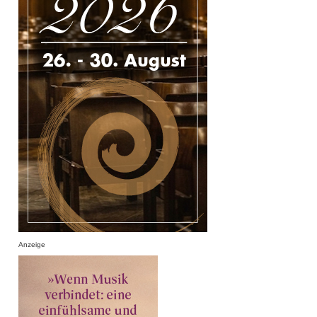
Anzeige