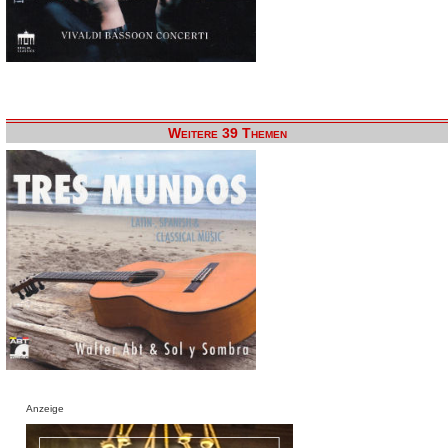
Weitere 39 Themen
Anzeige