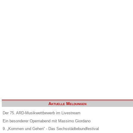
Aktuelle Meldungen
Der 75. ARD-Musikwettbewerb im Livestream
Ein besonderer Opernabend mit Massimo Giordano
9. „Kommen und Gehen“ - Das Sechsstädtebundfestival