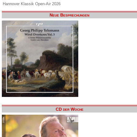
Hannover Klassik Open-Air 2026
Neue Besprechungen
CD der Woche