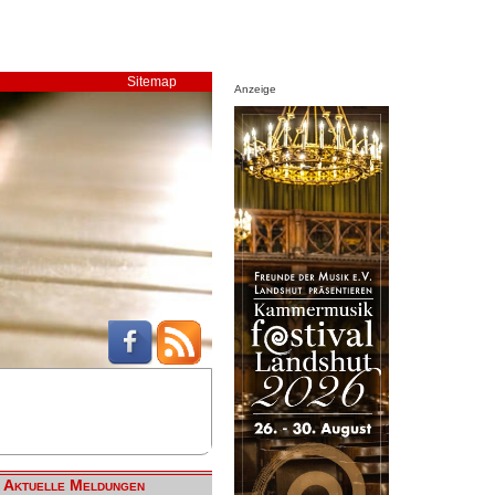
Sitemap
Anzeige
Aktuelle Meldungen