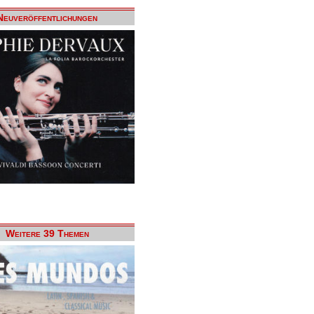
Neuveröffentlichungen
Weitere 39 Themen