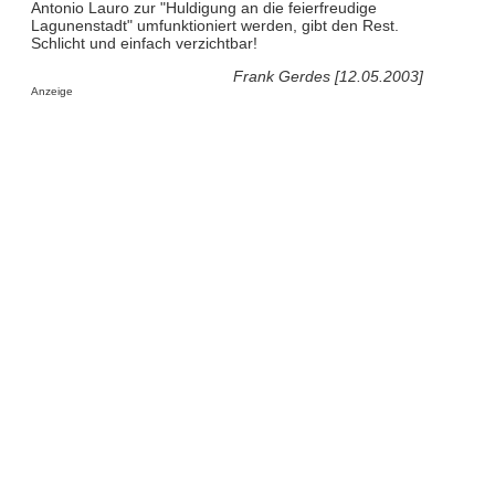
Antonio Lauro zur "Huldigung an die feierfreudige
Lagunenstadt" umfunktioniert werden, gibt den Rest.
Schlicht und einfach verzichtbar!
Frank Gerdes [12.05.2003]
Anzeige