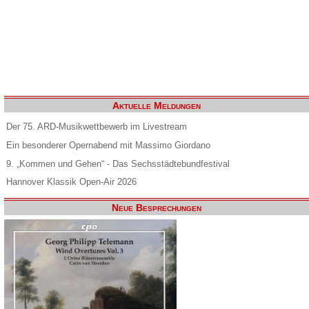
Aktuelle Meldungen
Der 75. ARD-Musikwettbewerb im Livestream
Ein besonderer Opernabend mit Massimo Giordano
9. „Kommen und Gehen“ - Das Sechsstädtebundfestival
Hannover Klassik Open-Air 2026
Neue Besprechungen