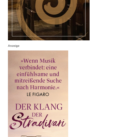
Anzeige