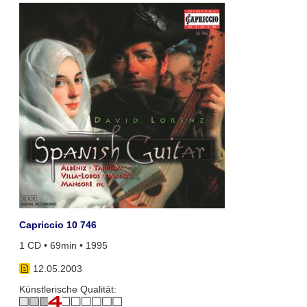
Capriccio 10 746
1 CD • 69min • 1995
12.05.2003
Künstlerische Qualität: