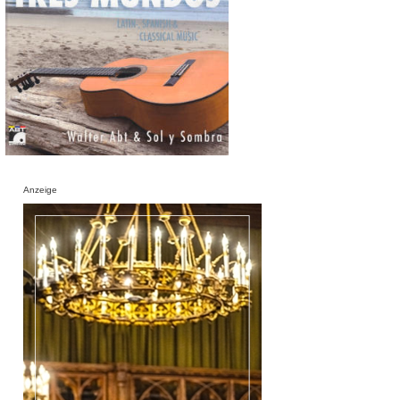
Anzeige