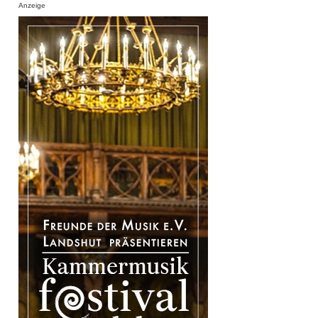
Anzeige