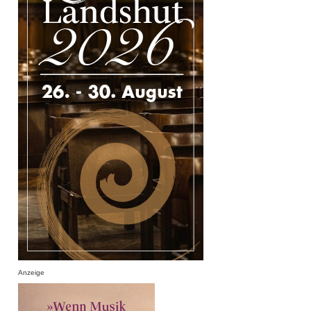
Anzeige