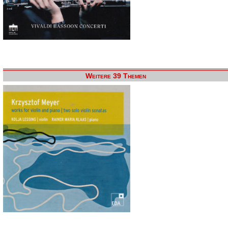
Weitere 39 Themen