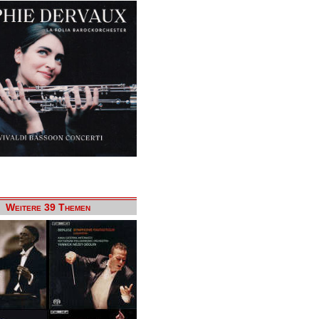
Weitere 39 Themen