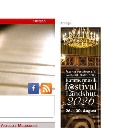
Sitemap
Anzeige
Aktuelle Meldungen