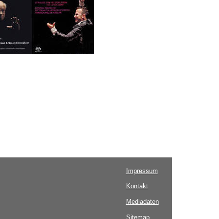
Impressum
Kontakt
Mediadaten
Sitemap